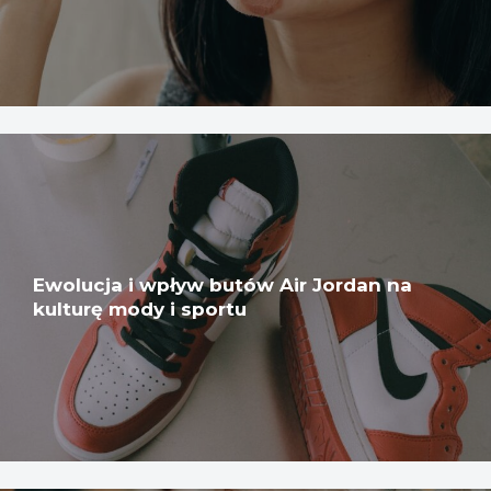
Ewolucja i wpływ butów Air Jordan na
kulturę mody i sportu