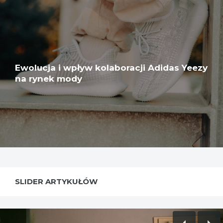
Ewolucja i wpływ kolaboracji Adidas Yeezy
na rynek mody
SLIDER ARTYKUŁÓW