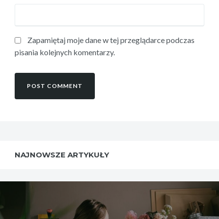
Zapamiętaj moje dane w tej przeglądarce podczas
pisania kolejnych komentarzy.
NAJNOWSZE ARTYKUŁY