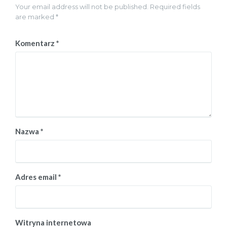
Your email address will not be published. Required fields
are marked *
Komentarz
*
Nazwa
*
Adres email
*
Witryna internetowa