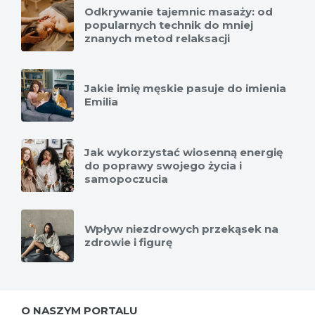
Odkrywanie tajemnic masaży: od
popularnych technik do mniej
znanych metod relaksacji
Jakie imię męskie pasuje do imienia
Emilia
Jak wykorzystać wiosenną energię
do poprawy swojego życia i
samopoczucia
Wpływ niezdrowych przekąsek na
zdrowie i figurę
O NASZYM PORTALU