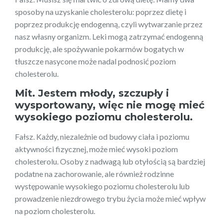
sposoby na uzyskanie cholesterolu: poprzez dietę i
poprzez produkcję endogenną, czyli wytwarzanie przez
nasz własny organizm. Leki mogą zatrzymać endogenną
produkcję, ale spożywanie pokarmów bogatych w
tłuszcze nasycone może nadal podnosić poziom
cholesterolu.
Mit. Jestem młody, szczupły i
wysportowany, więc nie mogę mieć
wysokiego poziomu cholesterolu.
Fałsz. Każdy, niezależnie od budowy ciała i poziomu
aktywności fizycznej, może mieć wysoki poziom
cholesterolu. Osoby z nadwagą lub otyłością są bardziej
podatne na zachorowanie, ale również rodzinne
występowanie wysokiego poziomu cholesterolu lub
prowadzenie niezdrowego trybu życia może mieć wpływ
na poziom cholesterolu.