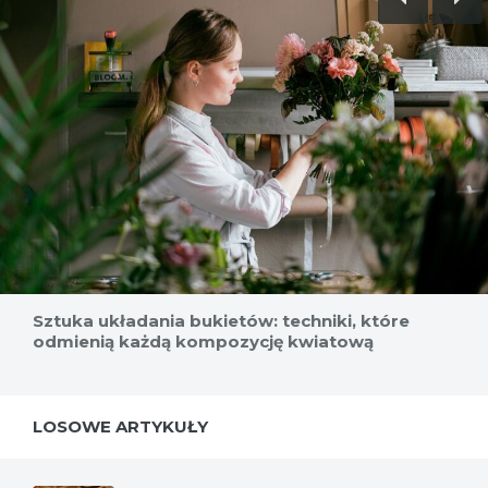
Sztuka układania bukietów: techniki, które
odmienią każdą kompozycję kwiatową
LOSOWE ARTYKUŁY