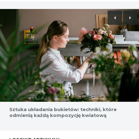
Sztuka układania bukietów: techniki, które
odmienią każdą kompozycję kwiatową