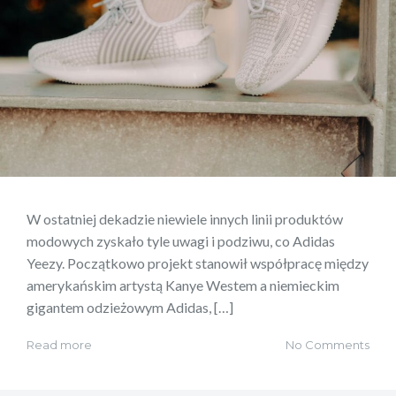
W ostatniej dekadzie niewiele innych linii produktów
modowych zyskało tyle uwagi i podziwu, co Adidas
Yeezy. Początkowo projekt stanowił współpracę między
amerykańskim artystą Kanye Westem a niemieckim
gigantem odzieżowym Adidas, […]
Read more
No Comments