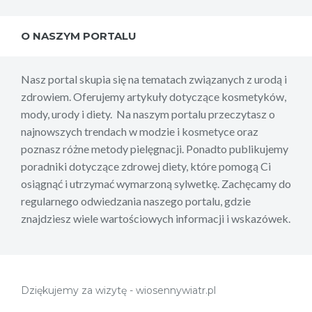
O NASZYM PORTALU
Nasz portal skupia się na tematach związanych z urodą i
zdrowiem. Oferujemy artykuły dotyczące kosmetyków,
mody, urody i diety. Na naszym portalu przeczytasz o
najnowszych trendach w modzie i kosmetyce oraz
poznasz różne metody pielęgnacji. Ponadto publikujemy
poradniki dotyczące zdrowej diety, które pomogą Ci
osiągnąć i utrzymać wymarzoną sylwetkę. Zachęcamy do
regularnego odwiedzania naszego portalu, gdzie
znajdziesz wiele wartościowych informacji i wskazówek.
Dziękujemy za wizytę - wiosennywiatr.pl