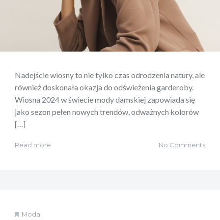
Nadejście wiosny to nie tylko czas odrodzenia natury, ale
również doskonała okazja do odświeżenia garderoby.
Wiosna 2024 w świecie mody damskiej zapowiada się
jako sezon pełen nowych trendów, odważnych kolorów
[…]
Read more
No Comments
Moda