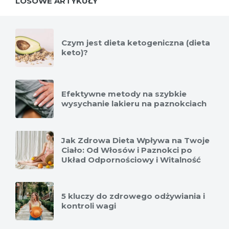
LOSOWE ARTYKUŁY
Czym jest dieta ketogeniczna (dieta
keto)?
Efektywne metody na szybkie
wysychanie lakieru na paznokciach
Jak Zdrowa Dieta Wpływa na Twoje
Ciało: Od Włosów i Paznokci po
Układ Odpornościowy i Witalność
5 kluczy do zdrowego odżywiania i
kontroli wagi