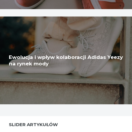
Ewolucja i wpływ kolaboracji Adidas Yeezy
na rynek mody
SLIDER ARTYKUŁÓW