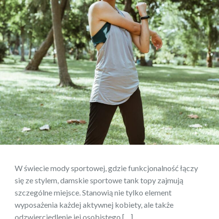
W świecie mody sportowej, gdzie funkcjonalność łączy
się ze stylem, damskie sportowe tank topy zajmują
szczególne miejsce. Stanowią nie tylko element
wyposażenia każdej aktywnej kobiety, ale także
odzwierciedlenie jej osobistego […]