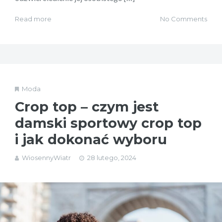
Read more
No Comments
Moda
Crop top – czym jest
damski sportowy crop top
i jak dokonać wyboru
WiosennyWiatr
28 lutego, 2024