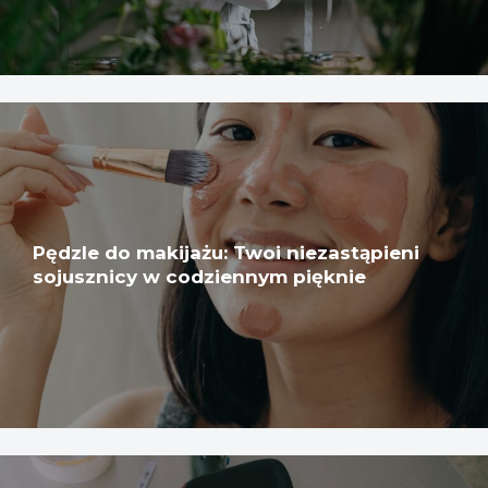
Pędzle do makijażu: Twoi niezastąpieni
sojusznicy w codziennym pięknie