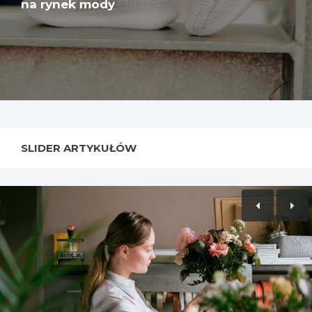
na rynek mody
SLIDER ARTYKUŁÓW