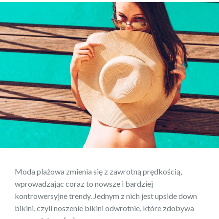
Moda plażowa zmienia się z zawrotną prędkością,
wprowadzając coraz to nowsze i bardziej
kontrowersyjne trendy. Jednym z nich jest upside down
bikini, czyli noszenie bikini odwrotnie, które zdobywa