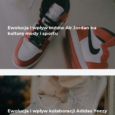
Ewolucja i wpływ butów Air Jordan na
kulturę mody i sportu
Ewolucja i wpływ kolaboracji Adidas Yeezy