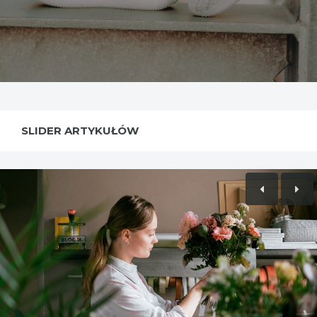
SLIDER ARTYKUŁÓW