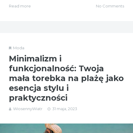
Read more
No Comments
Moda
Minimalizm i
funkcjonalność: Twoja
mała torebka na plażę jako
esencja stylu i
praktyczności
WiosennyWiatr
31 maja, 2023