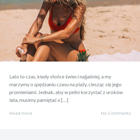
Lato to czas, kiedy słońce świeci najjaśniej, a my
marzymy o spędzaniu czasu na plaży, ciesząc się jego
promieniami. Jednak, aby w pełni korzystać z uroków
lata, musimy pamiętać o […]
Read more
No Comments