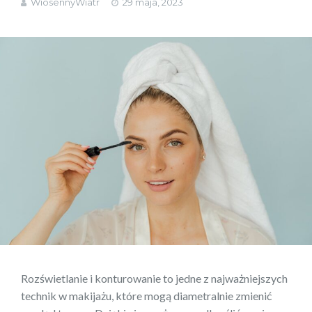
WiosennyWiatr
29 maja, 2023
Rozświetlanie i konturowanie to jedne z najważniejszych
technik w makijażu, które mogą diametralnie zmienić