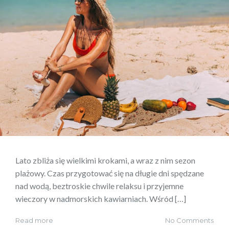
Lato zbliża się wielkimi krokami, a wraz z nim sezon
plażowy. Czas przygotować się na długie dni spędzane
nad wodą, beztroskie chwile relaksu i przyjemne
wieczory w nadmorskich kawiarniach. Wśród […]
Read more
No Comments