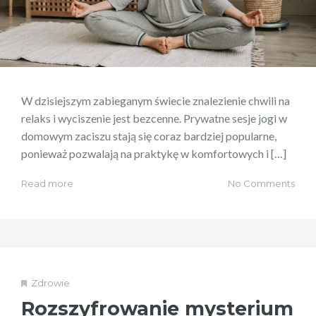
W dzisiejszym zabieganym świecie znalezienie chwili na
relaks i wyciszenie jest bezcenne. Prywatne sesje jogi w
domowym zaciszu stają się coraz bardziej popularne,
ponieważ pozwalają na praktykę w komfortowych i […]
Read more
No Comments
Zdrowie
Rozszyfrowanie mysterium