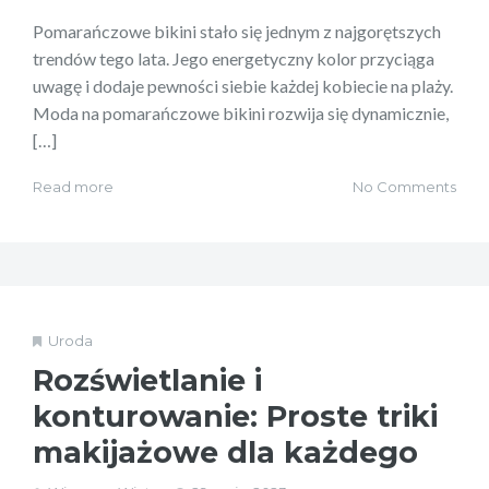
Pomarańczowe bikini stało się jednym z najgorętszych
trendów tego lata. Jego energetyczny kolor przyciąga
uwagę i dodaje pewności siebie każdej kobiecie na plaży.
Moda na pomarańczowe bikini rozwija się dynamicznie,
[…]
Read more
No Comments
Uroda
Rozświetlanie i
konturowanie: Proste triki
makijażowe dla każdego