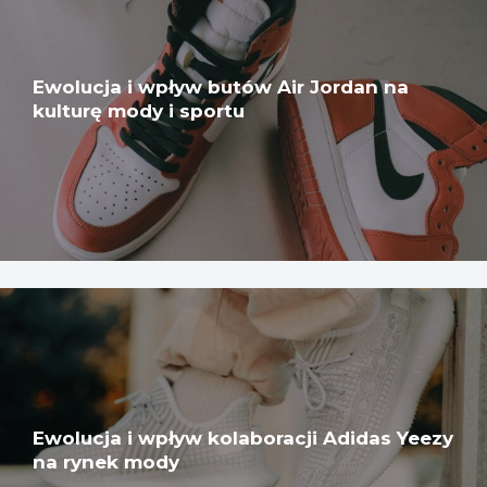
Ewolucja i wpływ butów Air Jordan na
kulturę mody i sportu
Ewolucja i wpływ kolaboracji Adidas Yeezy
na rynek mody