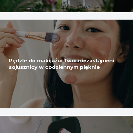
Pędzle do makijażu: Twoi niezastąpieni
sojusznicy w codziennym pięknie