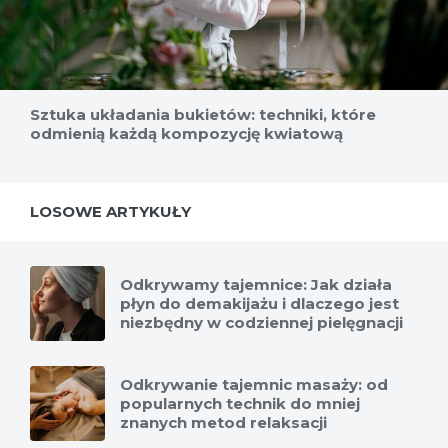
Sztuka układania bukietów: techniki, które
odmienią każdą kompozycję kwiatową
LOSOWE ARTYKUŁY
Odkrywamy tajemnice: Jak działa
płyn do demakijażu i dlaczego jest
niezbędny w codziennej pielęgnacji
Odkrywanie tajemnic masaży: od
popularnych technik do mniej
znanych metod relaksacji