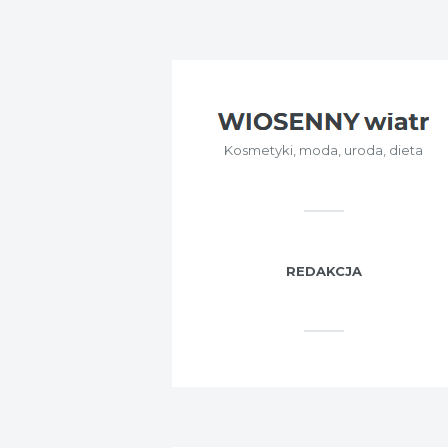
Kosmetyki, moda, uroda, dieta
REDAKCJA