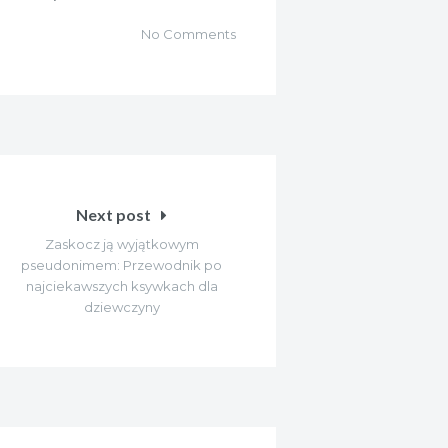
No Comments
Next post
Zaskocz ją wyjątkowym
pseudonimem: Przewodnik po
najciekawszych ksywkach dla
dziewczyny