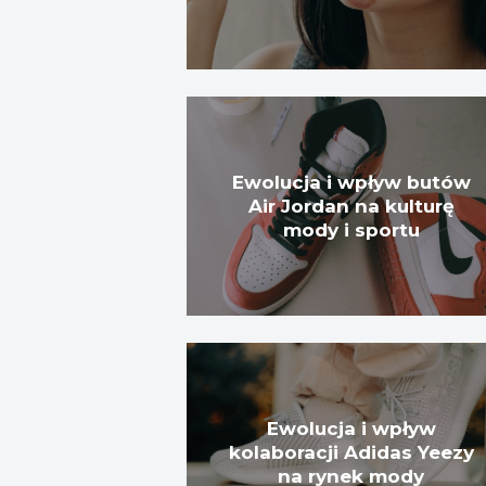
Ewolucja i wpływ butów
Air Jordan na kulturę
mody i sportu
Ewolucja i wpływ
kolaboracji Adidas Yeezy
na rynek mody