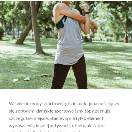
W świecie mody sportowej, gdzie funkcjonalność łączy
się ze stylem, damskie sportowe tank topy zajmują
szczególne miejsce. Stanowią nie tylko element
wyposażenia każdej aktywnej kobiety, ale także