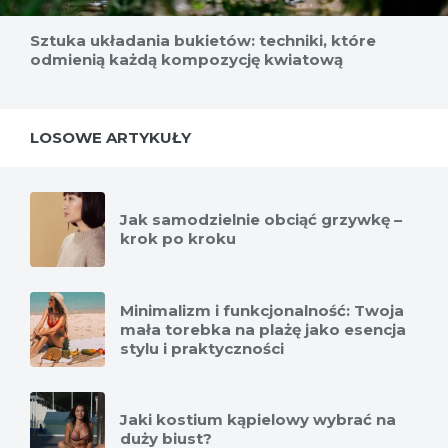
Sztuka układania bukietów: techniki, które
odmienią każdą kompozycję kwiatową
LOSOWE ARTYKUŁY
Jak samodzielnie obciąć grzywkę –
krok po kroku
Minimalizm i funkcjonalność: Twoja
mała torebka na plażę jako esencja
stylu i praktyczności
Jaki kostium kąpielowy wybrać na
duży biust?