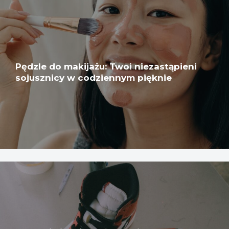
Pędzle do makijażu: Twoi niezastąpieni
sojusznicy w codziennym pięknie