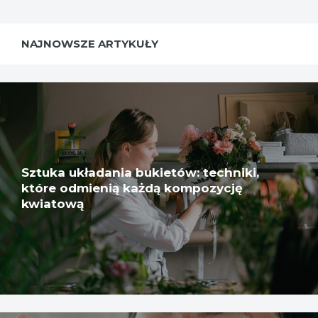
NAJNOWSZE ARTYKUŁY
Sztuka układania bukietów: techniki,
które odmienią każdą kompozycję
kwiatową