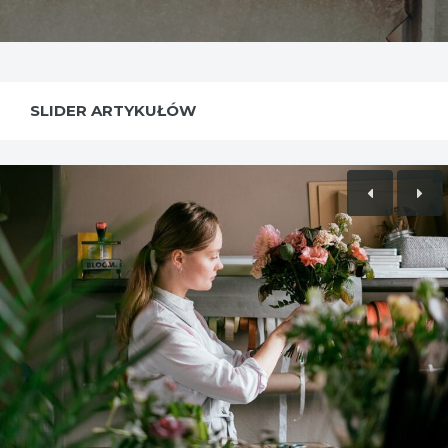
SLIDER ARTYKUŁÓW