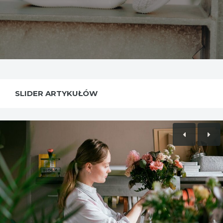
SLIDER ARTYKUŁÓW