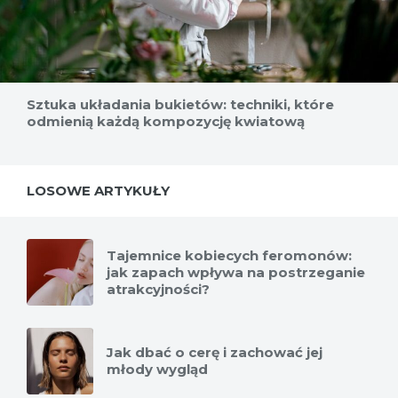
Sztuka układania bukietów: techniki, które
odmienią każdą kompozycję kwiatową
LOSOWE ARTYKUŁY
Tajemnice kobiecych feromonów:
jak zapach wpływa na postrzeganie
atrakcyjności?
Jak dbać o cerę i zachować jej
młody wygląd