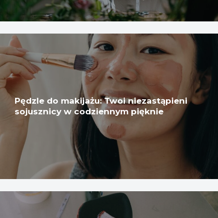
Pędzle do makijażu: Twoi niezastąpieni
sojusznicy w codziennym pięknie