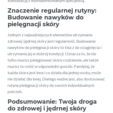
konsultacją z wykwalifikowanym specjalistą.
Znaczenie regularnej rutyny:
Budowanie nawyków do
pielęgnacji skóry
Jednym z najważniejszych elementów utrzymania
zdrowej i jędrnej skóry jest regularność. Budowanie
nawyków do pielęgnacji skóry to klucz do osiągnięcia i
utrzymania jej w dobrej kondycji. Oznacza to, że nie
tylko musisz pielęgnować skórę codziennie, ale także
musisz to robić w odpowiedni sposób. Pamiętaj, że
każda skóra jest inna i co działa dla jednej osoby, może
nie działać dla innej. Dlatego ważne jest, aby dostosować
rutynę pielęgnacji skóry do swoich indywidualnych
potrzeb.
Podsumowanie: Twoja droga
do zdrowej i jędrnej skóry