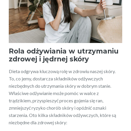
Rola odżywiania w utrzymaniu
zdrowej i jędrnej skóry
Dieta odgrywa kluczową rolę w zdrowiu naszej skóry.
To, co jemy, dostarcza składników odżywczych
niezbędnych do utrzymania skóry w dobrym stanie.
Właściwe odżywianie może pomóc w walce z
trądzikiem, przyspieszyć proces gojenia się ran,
zmniejszyć ryzyko chorób skóry i opóźnić oznaki
starzenia. Oto kilka składników odżywczych, które są
niezbędne dla zdrowej skóry: