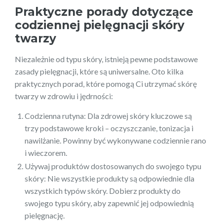
Praktyczne porady dotyczące
codziennej pielęgnacji skóry
twarzy
Niezależnie od typu skóry, istnieją pewne podstawowe
zasady pielęgnacji, które są uniwersalne. Oto kilka
praktycznych porad, które pomogą Ci utrzymać skórę
twarzy w zdrowiu i jędrności:
Codzienna rutyna: Dla zdrowej skóry kluczowe są
trzy podstawowe kroki – oczyszczanie, tonizacja i
nawilżanie. Powinny być wykonywane codziennie rano
i wieczorem.
Używaj produktów dostosowanych do swojego typu
skóry: Nie wszystkie produkty są odpowiednie dla
wszystkich typów skóry. Dobierz produkty do
swojego typu skóry, aby zapewnić jej odpowiednią
pielęgnację.