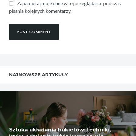
Zapamiętaj moje dane w tej przeglądarce podczas
pisania kolejnych komentarzy.
NAJNOWSZE ARTYKUŁY
Sztuka układania bukietów: techniki,