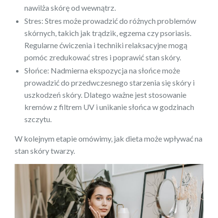
nawilża skórę od wewnątrz.
Stres: Stres może prowadzić do różnych problemów
skórnych, takich jak trądzik, egzema czy psoriasis.
Regularne ćwiczenia i techniki relaksacyjne mogą
pomóc zredukować stres i poprawić stan skóry.
Słońce: Nadmierna ekspozycja na słońce może
prowadzić do przedwczesnego starzenia się skóry i
uszkodzeń skóry. Dlatego ważne jest stosowanie
kremów z filtrem UV i unikanie słońca w godzinach
szczytu.
W kolejnym etapie omówimy, jak dieta może wpływać na
stan skóry twarzy.