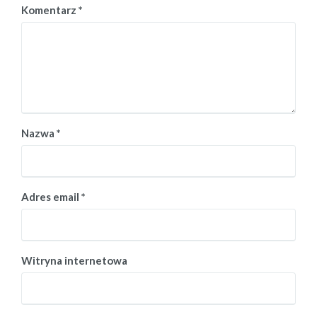
Komentarz
*
Nazwa
*
Adres email
*
Witryna internetowa