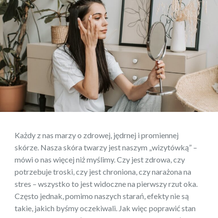
Każdy z nas marzy o zdrowej, jędrnej i promiennej
skórze. Nasza skóra twarzy jest naszym „wizytówką” –
mówi o nas więcej niż myślimy. Czy jest zdrowa, czy
potrzebuje troski, czy jest chroniona, czy narażona na
stres – wszystko to jest widoczne na pierwszy rzut oka.
Często jednak, pomimo naszych starań, efekty nie są
takie, jakich byśmy oczekiwali. Jak więc poprawić stan