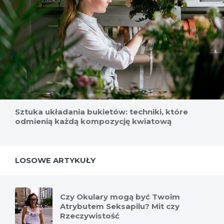
Sztuka układania bukietów: techniki, które
odmienią każdą kompozycję kwiatową
LOSOWE ARTYKUŁY
Czy Okulary mogą być Twoim
Atrybutem Seksapilu? Mit czy
Rzeczywistość