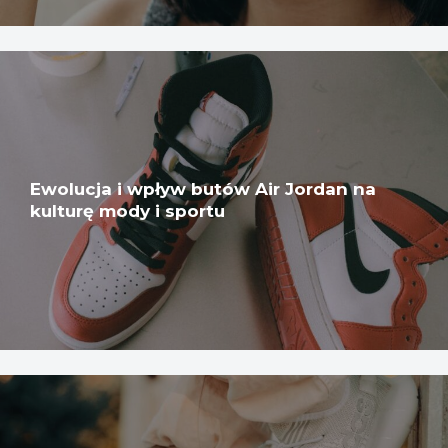
Ewolucja i wpływ butów Air Jordan na
kulturę mody i sportu