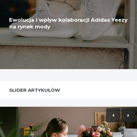
Ewolucja i wpływ kolaboracji Adidas Yeezy
na rynek mody
SLIDER ARTYKUŁÓW