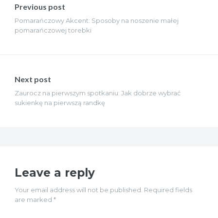
wpisu
Previous post
Pomarańczowy Akcent: Sposoby na noszenie małej
pomarańczowej torebki
Next post
Zaurocz na pierwszym spotkaniu: Jak dobrze wybrać
sukienkę na pierwszą randkę
Leave a reply
Your email address will not be published. Required fields
are marked *