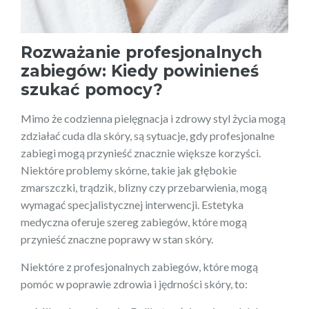
Rozważanie profesjonalnych
zabiegów: Kiedy powinieneś
szukać pomocy?
Mimo że codzienna pielęgnacja i zdrowy styl życia mogą
zdziałać cuda dla skóry, są sytuacje, gdy profesjonalne
zabiegi mogą przynieść znacznie większe korzyści.
Niektóre problemy skórne, takie jak głębokie
zmarszczki, trądzik, blizny czy przebarwienia, mogą
wymagać specjalistycznej interwencji. Estetyka
medyczna oferuje szereg zabiegów, które mogą
przynieść znaczne poprawy w stan skóry.
Niektóre z profesjonalnych zabiegów, które mogą
pomóc w poprawie zdrowia i jędrności skóry, to: