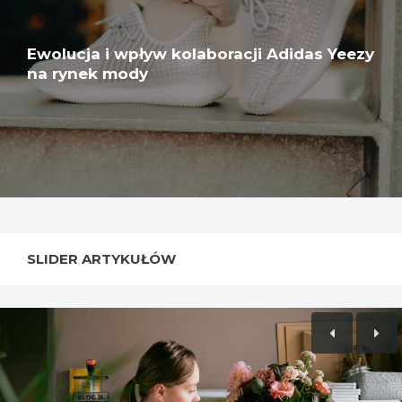
Ewolucja i wpływ kolaboracji Adidas Yeezy
na rynek mody
SLIDER ARTYKUŁÓW