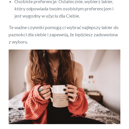
Osobiste preferencje: Ostatecznie, wybierz lakier,
który odpowiada twoim osobistym preferencjom i
jest wygodny w użyciu dla Ciebie.
Te ważne czynniki pomogą ci wybrać najlepszy lakier do
paznokci dla siebie i zapewnią, że będziesz zadowolona
z wyboru.