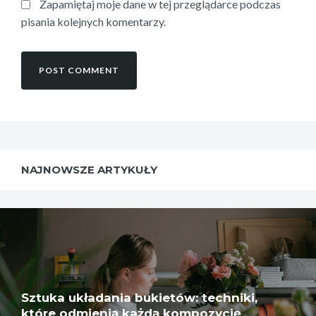
Zapamiętaj moje dane w tej przeglądarce podczas
pisania kolejnych komentarzy.
NAJNOWSZE ARTYKUŁY
Sztuka układania bukietów: techniki,
które odmienią każdą kompozycję