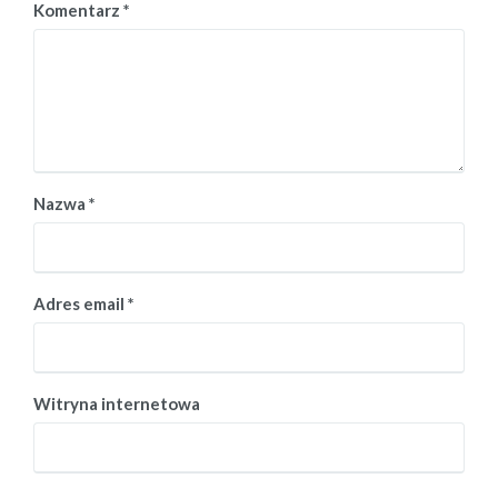
Komentarz
*
Nazwa
*
Adres email
*
Witryna internetowa