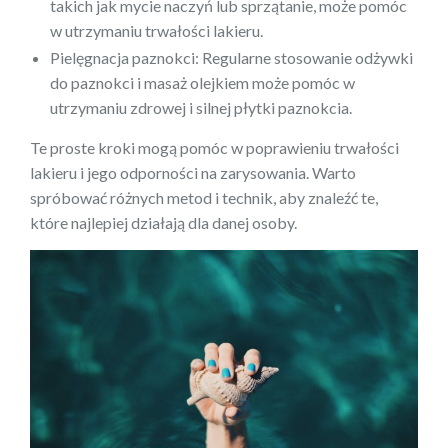
takich jak mycie naczyń lub sprzątanie, może pomóc
w utrzymaniu trwałości lakieru.
Pielęgnacja paznokci: Regularne stosowanie odżywki
do paznokci i masaż olejkiem może pomóc w
utrzymaniu zdrowej i silnej płytki paznokcia.
Te proste kroki mogą pomóc w poprawieniu trwałości
lakieru i jego odporności na zarysowania. Warto
spróbować różnych metod i technik, aby znaleźć te,
które najlepiej działają dla danej osoby.