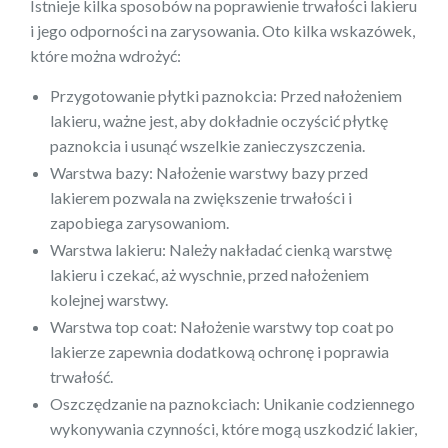
Istnieje kilka sposobów na poprawienie trwałości lakieru
i jego odporności na zarysowania. Oto kilka wskazówek,
które można wdrożyć:
Przygotowanie płytki paznokcia: Przed nałożeniem
lakieru, ważne jest, aby dokładnie oczyścić płytkę
paznokcia i usunąć wszelkie zanieczyszczenia.
Warstwa bazy: Nałożenie warstwy bazy przed
lakierem pozwala na zwiększenie trwałości i
zapobiega zarysowaniom.
Warstwa lakieru: Należy nakładać cienką warstwę
lakieru i czekać, aż wyschnie, przed nałożeniem
kolejnej warstwy.
Warstwa top coat: Nałożenie warstwy top coat po
lakierze zapewnia dodatkową ochronę i poprawia
trwałość.
Oszczędzanie na paznokciach: Unikanie codziennego
wykonywania czynności, które mogą uszkodzić lakier,