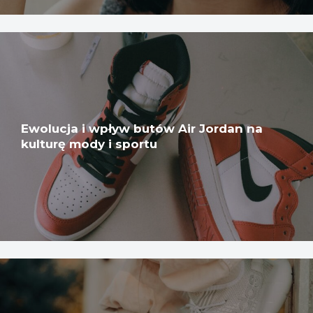
Ewolucja i wpływ butów Air Jordan na
kulturę mody i sportu