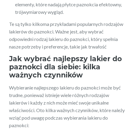
elementy, które nadają płytce paznokcia efektowny,
trójwymiarowy wygląd.
Te są tylko kilkoma przykładami popularnych rodzajów
lakierów do paznokci. Ważne jest, aby wybrać
odpowiedni rodzaj lakieru do paznokci, który spełnia
nasze potrzeby i preferencje, takie jak trwałość
Jak wybrać najlepszy lakier do
paznokci dla siebie: kilka
ważnych czynników
Wybieranie najlepszego lakieru do paznokci może być
trudne, ponieważ istnieje wiele różnych rodzajów
lakierów i każdy z nich może mieć swoje unikalne
właściwości. Oto kilka ważnych czynników, które należy
wziąć pod uwagę podczas wybierania lakieru do
paznokci: