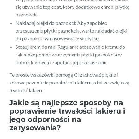
się używanie top coat, który dodatkowo chroni płytkę
paznokcia.
Nakładaj olejki do paznokci: Aby zapobiec
przesuszeniu płytki paznokcia, warto nakładać olejki
do paznokci i wmasowywać je w płytkę.
Stosuj krem do rąk: Regularne stosowanie kremu do
rąk może pomóc w utrzymaniu płytki paznokcia w
dobrej kondycji i zapobiec jej przesuszeniu.
Te proste wskazówki pomogą Ci zachować piękne i
zdrowe paznokcie po nałożeniu lakieru, a także zwiększą
trwałość lakieru.
Jakie są najlepsze sposoby na
poprawienie trwałości lakieru i
jego odporności na
zarysowania?