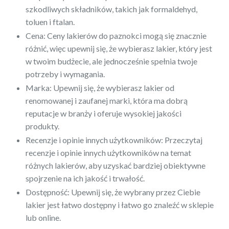
szkodliwych składników, takich jak formaldehyd,
toluen i ftalan.
Cena: Ceny lakierów do paznokci mogą się znacznie
różnić, więc upewnij się, że wybierasz lakier, który jest
w twoim budżecie, ale jednocześnie spełnia twoje
potrzeby i wymagania.
Marka: Upewnij się, że wybierasz lakier od
renomowanej i zaufanej marki, która ma dobrą
reputacje w branży i oferuje wysokiej jakości
produkty.
Recenzje i opinie innych użytkowników: Przeczytaj
recenzje i opinie innych użytkowników na temat
różnych lakierów, aby uzyskać bardziej obiektywne
spojrzenie na ich jakość i trwałość.
Dostępność: Upewnij się, że wybrany przez Ciebie
lakier jest łatwo dostępny i łatwo go znaleźć w sklepie
lub online.