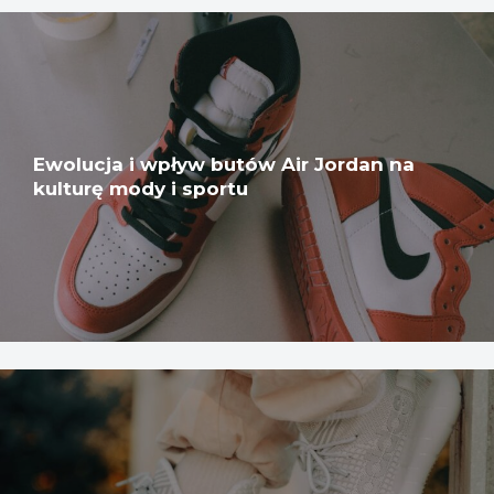
Ewolucja i wpływ butów Air Jordan na
kulturę mody i sportu