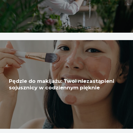
Pędzle do makijażu: Twoi niezastąpieni
sojusznicy w codziennym pięknie