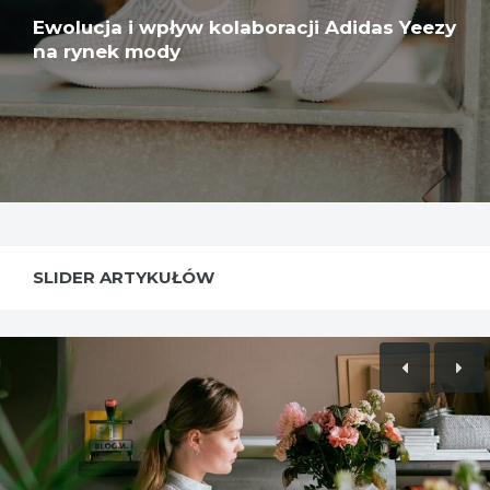
Ewolucja i wpływ kolaboracji Adidas Yeezy
na rynek mody
SLIDER ARTYKUŁÓW