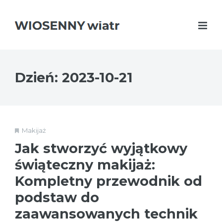
Dzień:
2023-10-21
Makijaż
Jak stworzyć wyjątkowy
świąteczny makijaż:
Kompletny przewodnik od
podstaw do
zaawansowanych technik