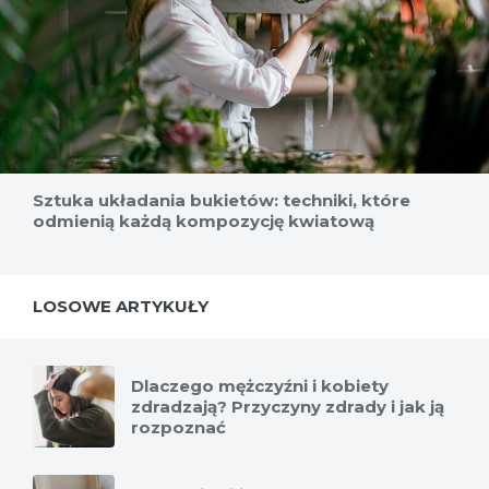
Sztuka układania bukietów: techniki, które
odmienią każdą kompozycję kwiatową
LOSOWE ARTYKUŁY
Dlaczego mężczyźni i kobiety
zdradzają? Przyczyny zdrady i jak ją
rozpoznać