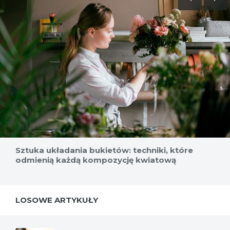
Sztuka układania bukietów: techniki, które
odmienią każdą kompozycję kwiatową
LOSOWE ARTYKUŁY