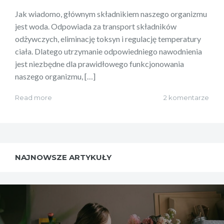
Jak wiadomo, głównym składnikiem naszego organizmu
jest woda. Odpowiada za transport składników
odżywczych, eliminację toksyn i regulację temperatury
ciała. Dlatego utrzymanie odpowiedniego nawodnienia
jest niezbędne dla prawidłowego funkcjonowania
naszego organizmu, […]
Read more
2 komentarze
NAJNOWSZE ARTYKUŁY