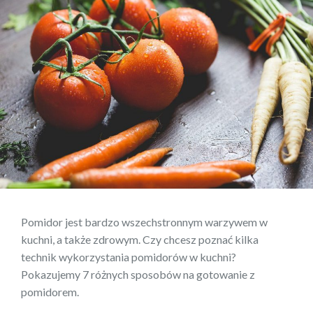
Pomidor jest bardzo wszechstronnym warzywem w
kuchni, a także zdrowym. Czy chcesz poznać kilka
technik wykorzystania pomidorów w kuchni?
Pokazujemy 7 różnych sposobów na gotowanie z
pomidorem.