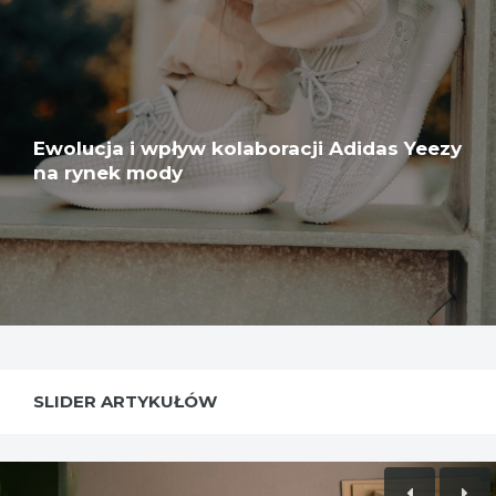
Ewolucja i wpływ kolaboracji Adidas Yeezy
na rynek mody
SLIDER ARTYKUŁÓW