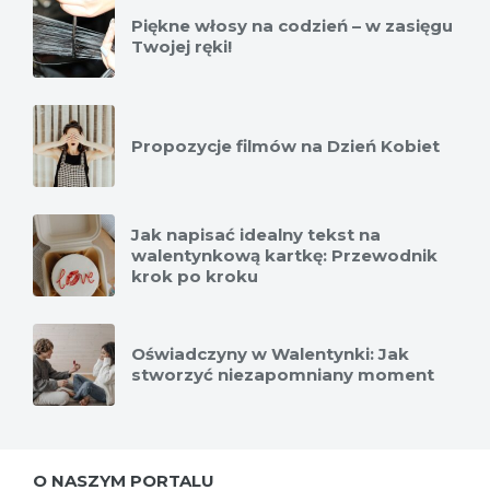
Piękne włosy na codzień – w zasięgu
Twojej ręki!
Propozycje filmów na Dzień Kobiet
Jak napisać idealny tekst na
walentynkową kartkę: Przewodnik
krok po kroku
Oświadczyny w Walentynki: Jak
stworzyć niezapomniany moment
O NASZYM PORTALU