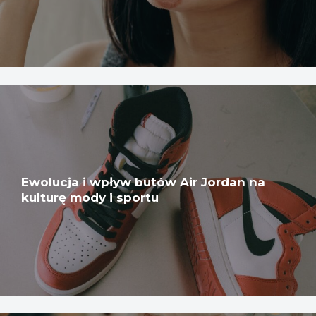
Ewolucja i wpływ butów Air Jordan na
kulturę mody i sportu