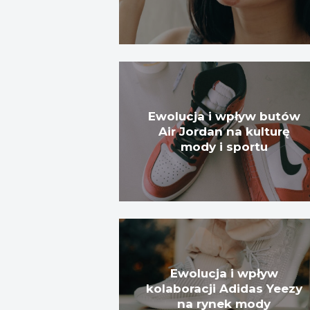
Ewolucja i wpływ butów
Air Jordan na kulturę
mody i sportu
Ewolucja i wpływ
kolaboracji Adidas Yeezy
na rynek mody