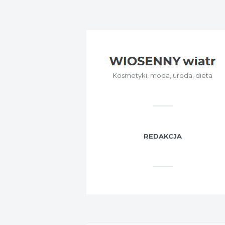
Kosmetyki, moda, uroda, dieta
REDAKCJA