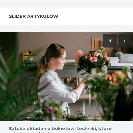
SLIDER ARTYKUŁÓW
Sztuka układania bukietów: techniki, które