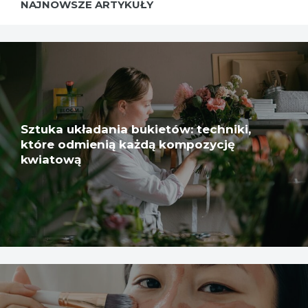
NAJNOWSZE ARTYKUŁY
Sztuka układania bukietów: techniki,
które odmienią każdą kompozycję
kwiatową