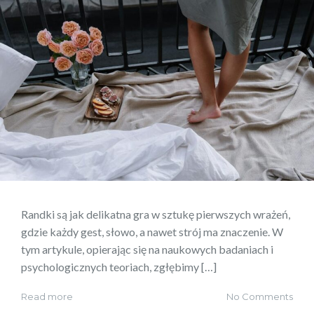
Randki są jak delikatna gra w sztukę pierwszych wrażeń,
gdzie każdy gest, słowo, a nawet strój ma znaczenie. W
tym artykule, opierając się na naukowych badaniach i
psychologicznych teoriach, zgłębimy […]
Read more
No Comments