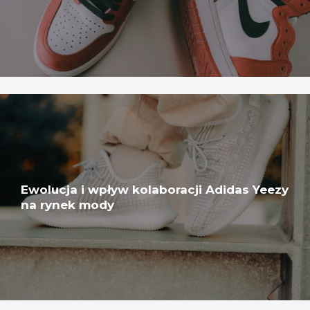
Ewolucja i wpływ kolaboracji Adidas Yeezy
na rynek mody