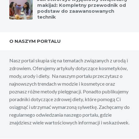
makijaż: Kompletny przewodnik od
podstaw do zaawansowanych
technik
O NASZYM PORTALU
Nasz portal skupia się na tematach związanych z urodą i
zdrowiem. Oferujemy artykuły dotyczące kosmetyków,
mody, urody i diety. Na naszym portalu przeczytasz o
najnowszych trendach w modzie i kosmetyce oraz
poznasz różne metody pielęgnacji. Ponadto publikujemy
poradniki dotyczące zdrowej diety, które pomogą Ci
osiągnąć i utrzymać wymarzoną sylwetkę. Zachęcamy do
regularnego odwiedzania naszego portalu, gdzie
znajdziesz wiele wartościowych informacji i wskazówek.