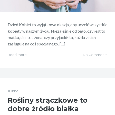
Dzień Kobiet to wyjątkowa okazja, aby uczcić wszystkie
kobiety w naszym życiu. Niezależnie od tego, czy jest to
matka, siostra, żona, czy przyjaciółka, każda z nich
zasługuje na coś specjalnego. […]
Read more
No Comments
Inne
Rośliny strączkowe to
dobre źródło białka