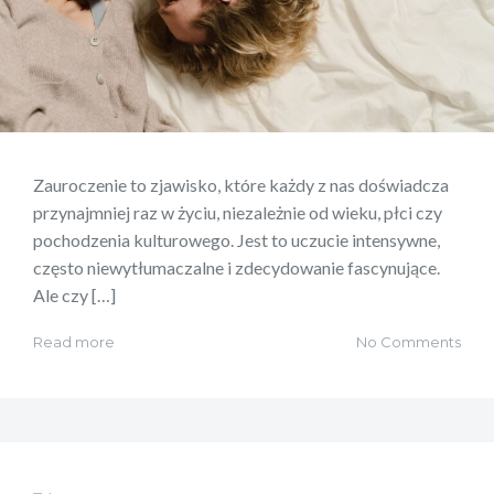
Zauroczenie to zjawisko, które każdy z nas doświadcza
przynajmniej raz w życiu, niezależnie od wieku, płci czy
pochodzenia kulturowego. Jest to uczucie intensywne,
często niewytłumaczalne i zdecydowanie fascynujące.
Ale czy […]
Read more
No Comments