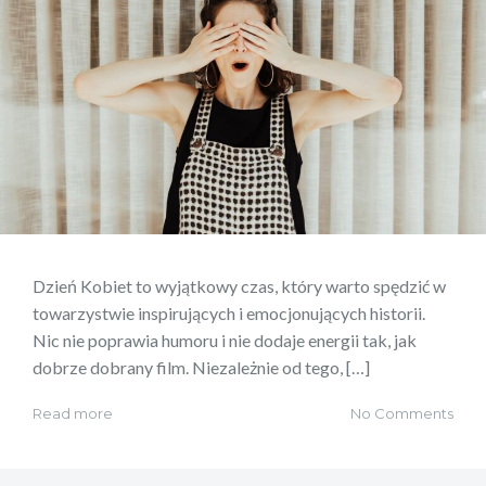
Dzień Kobiet to wyjątkowy czas, który warto spędzić w
towarzystwie inspirujących i emocjonujących historii.
Nic nie poprawia humoru i nie dodaje energii tak, jak
dobrze dobrany film. Niezależnie od tego, […]
Read more
No Comments