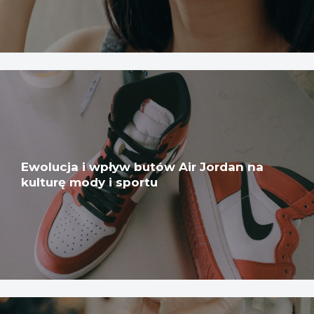
Ewolucja i wpływ butów Air Jordan na
kulturę mody i sportu