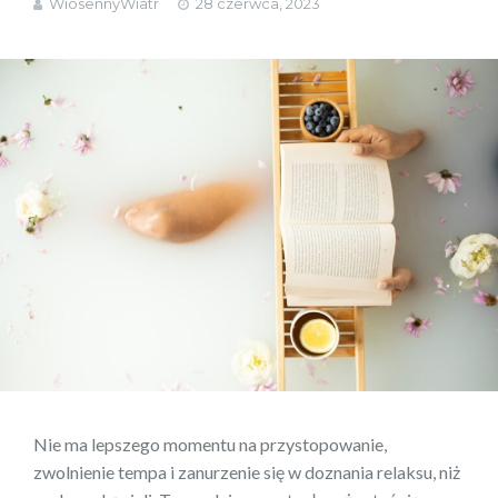
WiosennyWiatr
28 czerwca, 2023
Nie ma lepszego momentu na przystopowanie,
zwolnienie tempa i zanurzenie się w doznania relaksu, niż