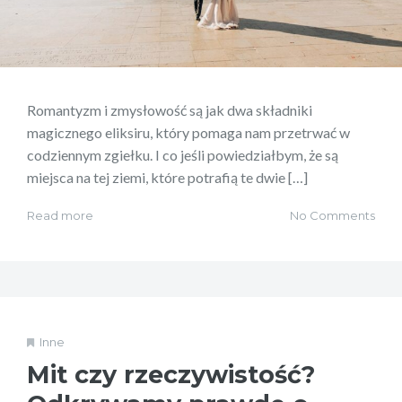
Romantyzm i zmysłowość są jak dwa składniki
magicznego eliksiru, który pomaga nam przetrwać w
codziennym zgiełku. I co jeśli powiedziałbym, że są
miejsca na tej ziemi, które potrafią te dwie […]
Read more
No Comments
Inne
Mit czy rzeczywistość?