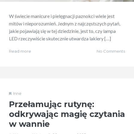
W świecie manicure i pielęgnacji paznokci wiele jest
mitów i nieporozumień. Jednym z najczęstszych pytań,
jakie pojawiają się w tej dziedzinie, jest to, czy lampa
LED rzeczywiście skutecznie utwardza lakiery […]
Read more
No Comments
Inne
Przełamując rutynę:
odkrywając magię czytania
w wannie