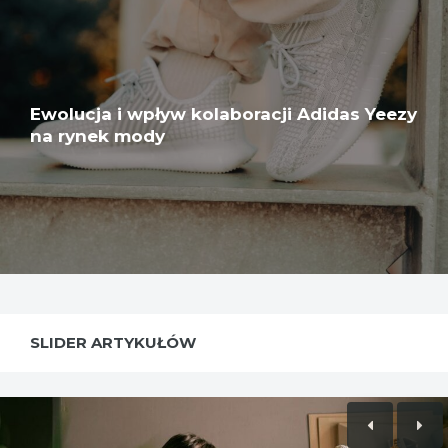
Ewolucja i wpływ kolaboracji Adidas Yeezy
na rynek mody
SLIDER ARTYKUŁÓW