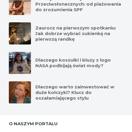
Przeciwsłonecznych: od plażowania
do zrozumienia SPF
Zaurocz na pierwszym spotkaniu:
Jak dobrze wybrać sukienkę na
pierwszą randkę
Dlaczego koszulki i bluzy z logo
NASA podbijają świat mody?
Dlaczego warto zainwestować w
duże kolczyki? Klucz do
oszałamiającego stylu
O NASZYM PORTALU