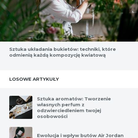
Sztuka układania bukietów: techniki, które
odmienią każdą kompozycję kwiatową
LOSOWE ARTYKUŁY
Sztuka aromatów: Tworzenie
własnych perfum z
odzwierciedleniem twojej
osobowości
Ewolucja i wpływ butów Air Jordan