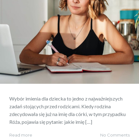
Wybór imienia dla dziecka to jedno z najważniejszych
zadań stojących przed rodzicami. Kiedy rodzina
zdecydowała się już na imię dla córki, w tym przypadku
Róża, pojawia się pytanie: jakie imię […]
Read more
No Comments