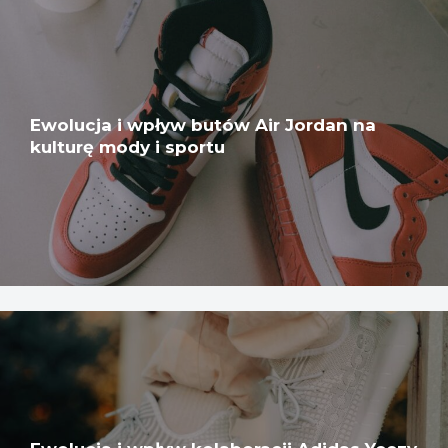
Ewolucja i wpływ butów Air Jordan na
kulturę mody i sportu