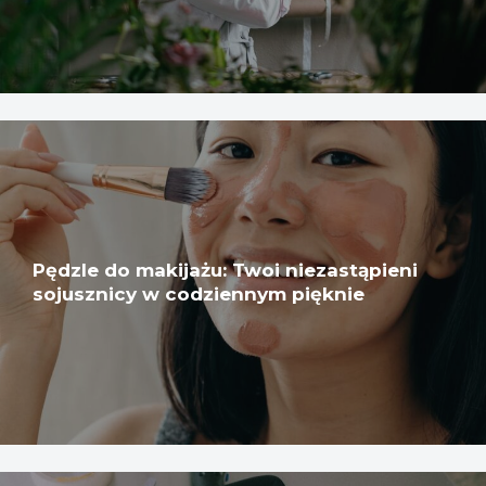
Pędzle do makijażu: Twoi niezastąpieni
sojusznicy w codziennym pięknie